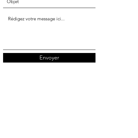
Envoyer