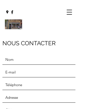
NOUS CONTACTER